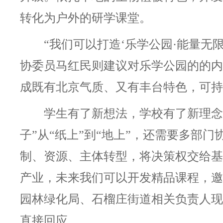
转化为户外的研学课堂。
“我们可以打造‘乐学公园·能量无限
协委员马红民则建议对
乐学公园的的内
成既有北京气质、又有丰台特色，可持
学生有了新想法，学校有了新理念
子”从“纸上”到“地上”，还需要多部门
制、资源、主体转型，将决策权交给基
产业，未来我们可以开发精品课程，邀
园林绿化局、石榴庄街道相关负责人现
直接回应。