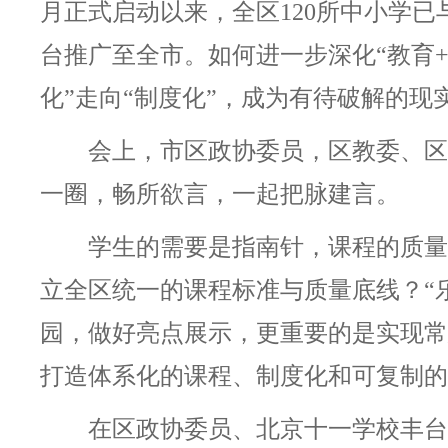
月正式启动以来，全区120所中小学已
台推广至全市。如何进一步深化“教育+
化”走向“制度化”，成为有待破解的现
会上，市区政协委员，区教委、区
一圈，畅所欲言，一起把脉建言。
学生的需要是指南针，课程的质量
立全区统一的课程标准与质量底线？
“
园，做好亮点展示，更重要的是实现常
打造体系化的课程、制度化和可复制的
在区政协委员、北京十一学校丰台