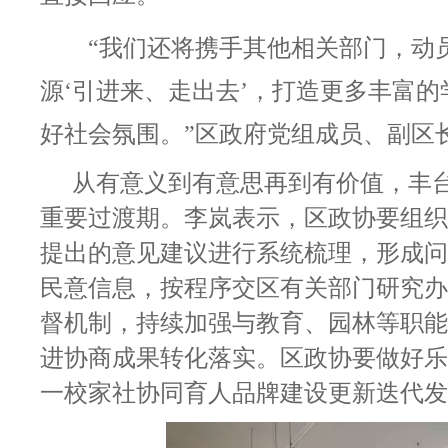
“我们还将携手其他相关部门，动
源‘引进来、走出去’，打造更多丰富
好社会氛围。”
区政府党组成员、副区
从有意义到有意思再到有价值，丰
重要过渡期。李岚表示，区政协要组织
提出的意见建议进行系统梳理，形成问
民意信息，按程序交区有关部门研究办
督机制，持续加强与教育、园林等职能
进协商成果转化落实。区政协要做好乐
一校家社协同育人品牌建设更新迭代发