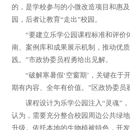
的，是学校参与的小微改造项目和惠及
园，后者让教育“走出”校园。
“要建立乐学公园课程标准和评价
南、案例库和成果展示机制，推动优质
践。”市政协委员程勇给出见解。
“破解寒暑假‘空窗期’，关键在
期有内容、全年有价值。”
区政协委员
课程设计为乐学公园注入
“灵魂”
认为，需要充分整合校园周边公共绿地
升级。依托本地的生物植被特色，开发