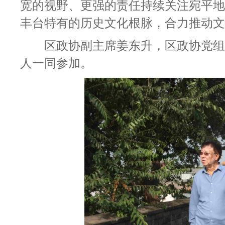
宽的视野、更强的责任
持续关注宛平地
丰台特有的历史文化根脉，合力推动文
区政协副主席姜东升
，区政协党组
人一同参加。