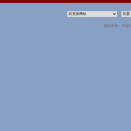
版权所有：中国