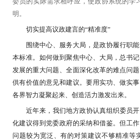
委员的实际需求相呼应，使政协系统的学
明。
切实提高议政建言的“精准度”
围绕中心、服务大局，是政协履行职能
本标准。如何做到聚焦中心、大局，总书记
发展的重大问题、全面深化改革的难点问题
供有价值的意见和建议。要用实功、做实事
各界智力凝聚起来、创造活力激发出来。
近年来，我们地方政协认真组织委员开
化建议得到党委政府的采纳和借鉴。但工作
问题较为宽泛、有的对策建议不够精准等