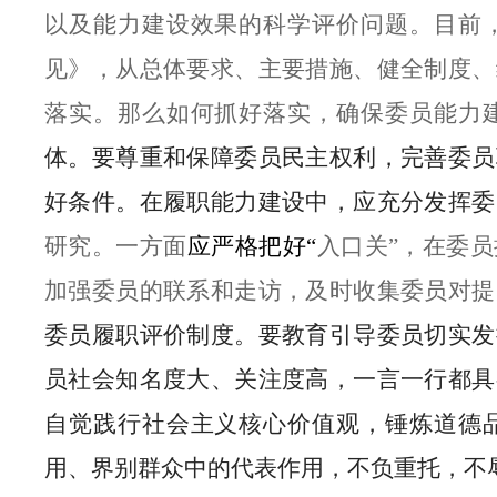
以及能力建设效果的科学评价问题。目前
见》，从总体要求、主要措施、健全制度、
落实。那么如何抓好落实，确保委员能力
体。要尊重和保障委员民主权利，完善委员
好条件。在履职能力建设中，应充分发挥委
研究。一方面
应严格把好“
入口关”，在委
加强委员的联系和走访，及时收集委员对提
委员履职评价制度。要教育引导委员切实发
员社会知名度大、关注度高，一言一行都具
自觉践行社会主义核心价值观，锤炼道德
用、界别群众中的代表作用，不负重托，不