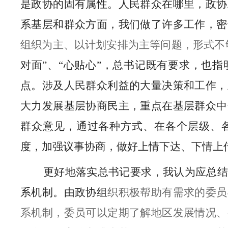
是政协的固有属性。人民群众在哪里，政协
系基层和群众方面，我们做了许多工作，密
组织为主、以计划安排为主等问题，形式不
对面”、“心贴心”，总书记既有要求，也
点。涉及人民群众利益的大量决策和工作，
大力发展基层协商民主，重点在基层群众中
群众意见，通过各种方式、在各个层级、
度，加强议事协商，做好上情下达、下情上
更好地落实总书记要求，我认为应总结
系机制。由政协组
织积极帮助有需求的委员
系机制，委员可以定期了解地区发展情况、