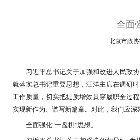
全面
北京市政协
习近平总书记关于加强和改进人民政协
就落实总书记重要思想，汪洋主席在调研时
工作质量，切实把提质增效贯穿履职全过程
实现新作为、谱写新篇章。对此，我们应深
全面强化“一盘棋”思想。