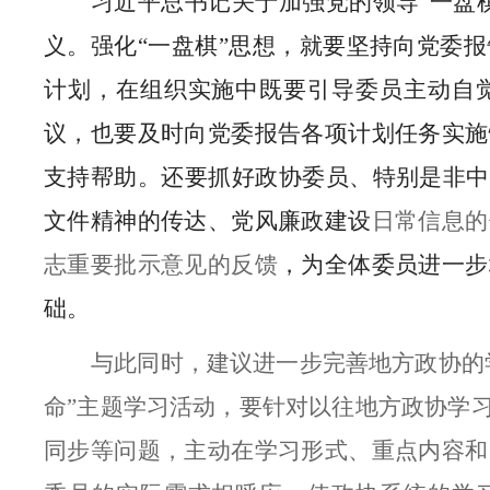
习近平总书记关于加强党的领导“一盘
义。强化“一盘棋”思想，就要坚持向党委
计划，在组织实施中既要引导委员主动自
议，也要及时向党委报告各项计划任务实施
支持帮助。还要抓好政协委员、特别是非中
文件精神的传达、党风廉政建设
日常信息的
志重要批示意见的反馈
，为全体委员进一步
础。
与此同时，建议进一步完善地方政协的
命”主题学习活动，要针对以往地方政协学
同步等问题，主动在学习形式、重点内容和