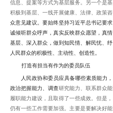
信息、提案等方式为基层服务。另一个是基
积极到基层、一线开展健康、法律、政策咨
众意见建议。要始终坚持习近平总书记要求
诚倾听群众呼声，真实反映群众愿望，真情
基层、深入群众，做到知民情、解民忧、纾
人民群众的积极性、主动性、创造性。
打造有担当有作为的委员队伍
人民政协和委员应具备哪些素质能力，
政治把握能力、调查
研究能力、联系群众能
履职能力建设，且取得了一些成效。但是，
仍有一些工作需要加强。主要是要解决好能