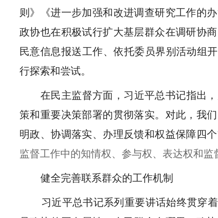
则》《进一步加强和改进调查研究工作的办
政协也在积极试行扩大基层群众在调研协商
民意信息报送工作、依托委员界别活动组开
行探索和尝试。
在民主监督方面，习近平总书记指出，
策和重要决策部署的贯彻落实。对此，我们
明政、协调落实、办理反馈和权益保障四个
监督工作中的知情权、参与权、表达权和监
健全完善联系群众的工作机制
习近平总书记系列重要讲话始终贯穿着