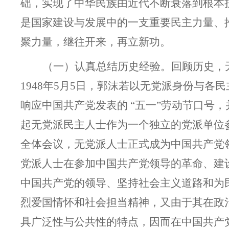
础，实现了中华民族由近代不断衰落到根本
是国家建设与发展中的一支重要民主力量、
聚力量，继往开来，再立新功。
（一）认真总结历史经验。
回顾历史，
1948年5月5日，郭沫若以无党派身份与
响应中国共产党发表的 “五一”劳动节口号
起无党派民主人士作为一个独立的党派单位
全体会议，无党派人士正式成为中国共产党
党派人士在参加中国共产党领导的革命、建
中国共产党的领导、坚持社会主义道路和为
烈爱国情怀和社会担当精神，又由于其在政
具广泛性与公共性的特点，因而在中国共产