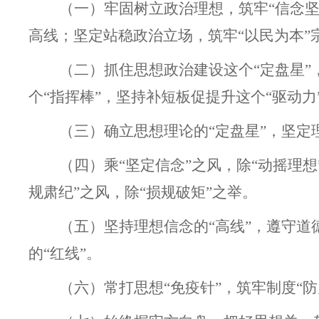
（一）牢固树立政治理想，筑牢“信念坚
高线；坚定站稳政治立场，筑牢“以民为本”
（二）抓住思想政治建设这个“定盘星”
个“指挥棒”，坚持补短板促提升这个“驱动力
（三）确立思想理论的“定盘星”，坚定理
（四）乘“坚定信念”之风，除“动摇理想
规肃纪”之风，除“损规破矩”之举。
（五）坚持理想信念的“高线”，遵守道
的“红线”。
（六）常打思想“免疫针”，筑牢制度“防