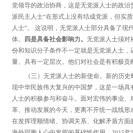
党领导的政治协商，这是无党派人士的政治
派民主人士“在形式上没有结成党派，但实质
人士”。 这说明，无党派人士部分具备了现
体。
四是具备社会影响力。
无党派人士须对
份和知识分子条件不一定就是无党派人士，
量、具有一定层次。他们对社会是有积极贡
（三）无党派人士的新使命。
新的历史
现中华民族伟大复兴的中国梦，这是一场具
人士的积极参与和奋斗。面对宏伟的事业、
革、推动发展的今天，更离不开统一战线形
在发挥理顺情绪、协调关系、化解矛盾方面
海外同胞人心中发挥的基础性作用。2015