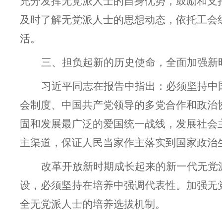
充分发挥无党派人士的自身优势，鼓励和支
及时了解
无党派人士
的思想动态，依托工会
活。
三、担负起新的历史使命，全面加强新
习近平同志在报告中指出
：必须坚持中
会制度、中国共产党领导的多党合作和政治
固和发展最广泛的爱国统一战线，发展社会
主渠道，保证人民当家作主落实到国家政治
改革开放新时期成长起来的新一代无党
设，必须坚持在培养中强调代表性。加强无
全无党派人士的培养选拔机制。