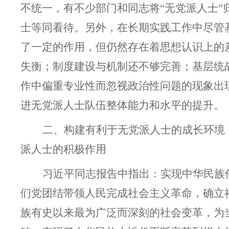
不统一，有不少部门和同志将“无党派人士”
士等同看待。另外，在长期实践工作中尽管
了一定的作用，但仍然存在着思想认识上的
失衡；制度建设与机制还不够完善；基层统
作中偏重专业性而忽视政治性问题的现象出
进无党派人士队伍整体能力和水平的提升。
二、构建有利于无党派人士的成长环境
派人士的积极作用
习近平同志报告中指出：实现中华民族
们党团结带领人民完成社会主义革命，确立
族有史以来最为广泛而深刻的社会变革，为