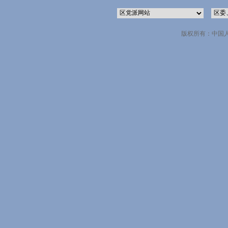
版权所有：中国