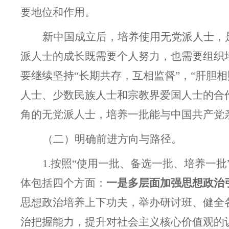
要地位和作用。
新中国成立后，培养使用无党派人士，
派人士的成长既需要个人努力，也需要组织培
要继续坚持“长期共存，互相监督”，“肝胆
人士、少数民族人士和宗教界爱国人士的合
角的无党派人士，培养一批能
与中国共产党
（二）明确前进方向与路径。
1.
按照“使用一批、备选一批、培养一批
体包括四个方面：
一是多层面加强思想政治
思想政治培养上下功夫，举办研讨班、健全
治把握能力，提升对社会主义核心价值观的