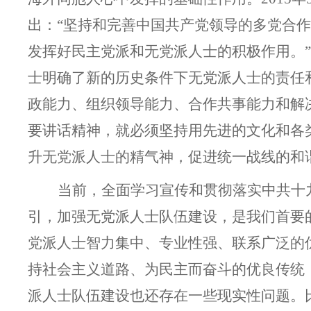
出：“坚持和完善中国共产党领导的多党合
发挥好民主党派和无党派人士的积极作用。”
士明确了新的历史条件下无党派人士的责任
政能力、组织领导能力、合作共事能力和解
要讲话精神，就必须坚持用先进的文化和各
升无党派人士的精气神，促进统一战线的和
当前，全面学习宣传和贯彻落实中共十
引，加强无党派人士队伍建设，是我们首要
党派人士智力集中、专业性强、联系广泛的
持社会主义道路、为民主而奋斗的优良传统
派人士队伍建设也还存在一些现实性问题。