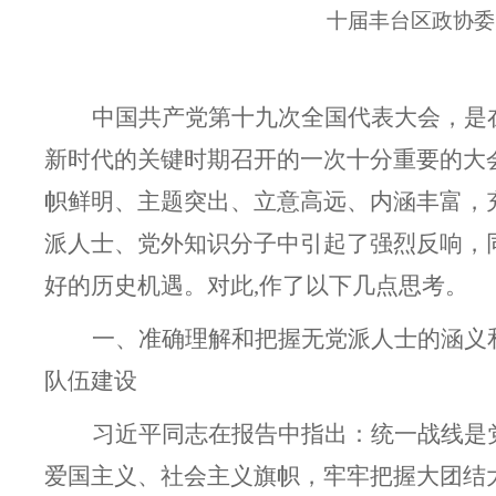
十届丰台区政协委
中国共产党第十九次全国代表大会，是
新时代的关键时期召开的一次十分重要的大
帜鲜明、主题突出、立意高远、内涵丰富，
派人士、党外知识分子中引起了强烈反响，
好的历史机遇。对此,作了以下几点思考。
一、准确理解和把握无党派人士的涵义
队伍建设
习近平同志在报告中指出：统一战线是
爱国主义、社会主义旗帜，牢牢把握大团结