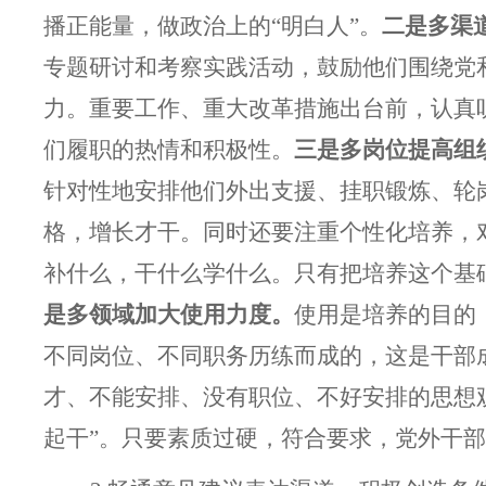
播正能量，做政治上的“明白人”。
二是多渠
专题研讨和考察实践活动，鼓励他们围绕党
力。重要工作、重大改革措施出台前，认真
们履职的热情和积极性。
三是多岗位提高组
针对性地安排他们外出支援、挂职锻炼、轮
格，增长才干。同时还要注重个性化培养，
补什么，干什么学什么。只有把培养这个基
是多领域加大使用力度。
使用是培养的目的
不同岗位、不同职务历练而成的，这是干部
才、不能安排、没有职位、不好安排的思想观
起干”。只要素质过硬，符合要求，党外干部