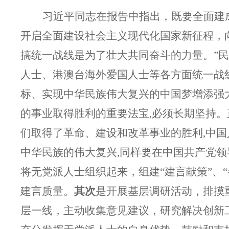
习近平同志在报告中指出，既要全面建
开启全面建设社会主义现代化国家新征程，
搞统一战线是为了壮大共同奋斗的力量。”
人士、港澳台海外爱国人士等各方面统一战
标、实现中华民族伟大复兴的中国梦增添强
的事业取得胜利的重要法宝,必须长期坚持。
们取得了革命、建设和改革事业的胜利,中国
中华民族的伟大复兴,同样要在中国共产党领
将无党派人士组织起来，组建“建言献策”、
建言质量。
其次
是开展基层调研活动，排摸
层一线，主动收集意见建议，研究解决创新